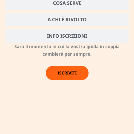
COSA SERVE
A CHI È RIVOLTO
INFO ISCRIZIONI
Sarà il momento in cui la vostra guida in coppia
cambierà per sempre.
ISCRIVITI