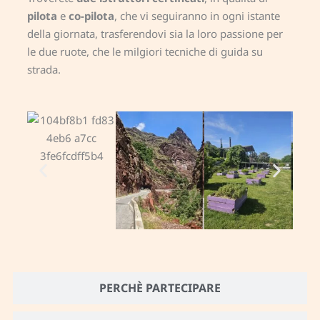
pilota
e
co-pilota
, che vi seguiranno in ogni istante
della giornata, trasferendovi sia la loro passione per
le due ruote, che le milgiori tecniche di guida su
strada.
PERCHÈ PARTECIPARE