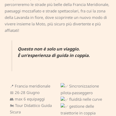
percorreremo le strade più belle della Francia Meridionale,
paesaggi mozzafiato e strade spettacolari, fra cui la zona
della Lavanda in fiore, dove scoprirete un nuovo modo di
vivere insieme la Moto, più sicuro più divertente e più
affiatati!
Questo non è solo un viaggio.
È un’esperienza di guida in coppia.
📍 Francia meridionale
Sincronizzazione
📅 26-28 Giugno
pilota-passeggero
👥 max 6 equipaggi
fluidità nelle curve
🏍 Tour Didattico Guida
gestione delle
Sicura
traiettorie in coppia