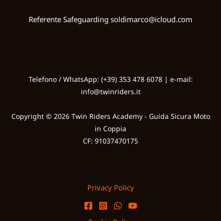
Referente Safeguarding
soldimarco@icloud.com
Telefono / WhatsApp: (+39) 353 478 6078 | e-mail:
info@twinriders.it
Copyright © 2026 Twin Riders Academy - Guida Sicura Moto
in Coppia
CF: 91037470175
Privacy Policy