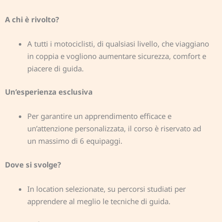
A chi è rivolto?
A tutti i motociclisti, di qualsiasi livello, che viaggiano
in coppia e vogliono aumentare sicurezza, comfort e
piacere di guida.
Un’esperienza esclusiva
Per garantire un apprendimento efficace e
un’attenzione personalizzata, il corso è riservato ad
un
massimo di 6 equipaggi
.
Dove si svolge?
In location selezionate, su percorsi studiati per
apprendere al meglio le tecniche di guida.