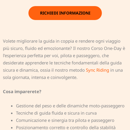
RICHIEDI INFORMAZIONI
Volete migliorare la guida in coppia e rendere ogni viaggio
più sicuro, fluido ed emozionante? Il nostro Corso One-Day è
l’esperienza perfetta per voi, pilota e passeggero, che
desiderate apprendere le tecniche fondamentali della guida
sicura e dinamica, ossia il nostro metodo
Sync Riding
in una
sola giornata, intensa e coinvolgente.
Cosa imparerete?
Gestione del peso e delle dinamiche moto-passeggero
Tecniche di guida fluida e sicura in curva
Comunicazione e sinergia tra pilota e passeggero
Posizionamento corretto e controllo della stabilità