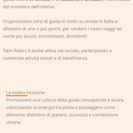
dal ministero dell’interno.
Organizziamo corsi di guida in moto su strada in Italia e
all’estero di uno o più giorni, per rendere i vostri viaggi ed
uscite più sicure, emozionanti, divertenti!
Twin Riders è anche attiva nel sociale, partecipando a
numerose attività sociali e di beneficenza.
La nostra missione
Promuovere una cultura della guida consapevole e sicura,
valorizzando la sinergia tra pilota e passeggero come
elemento distintivo di piacere, sicurezza e connessione
umana.