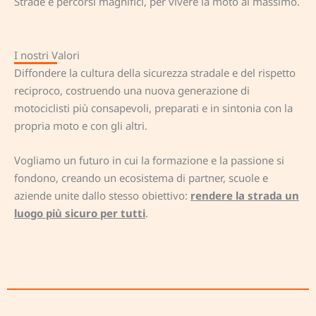
Strade e percorsi magnifici, per vivere la moto al massimo.
I nostri Valori
Diffondere la cultura della sicurezza stradale e del rispetto
reciproco, costruendo una nuova generazione di
motociclisti più consapevoli, preparati e in sintonia con la
propria moto e con gli altri.
Vogliamo un futuro in cui la formazione e la passione si
fondono, creando un ecosistema di partner, scuole e
aziende unite dallo stesso obiettivo:
rendere la strada un
luogo più sicuro per tutti
.