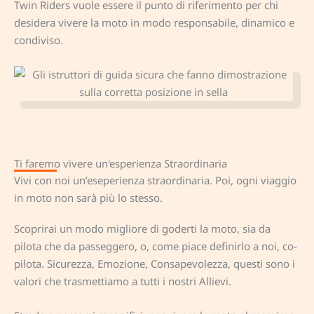
Twin Riders vuole essere il punto di riferimento per chi
desidera vivere la moto in modo responsabile, dinamico e
condiviso.
Ti faremo vivere un'esperienza Straordinaria
Vivi con noi un’eseperienza straordinaria. Poi, ogni viaggio
in moto non sarà più lo stesso.
Scoprirai un modo migliore di goderti la moto, sia da
pilota che da passeggero, o, come piace definirlo a noi, co-
pilota. Sicurezza, Emozione, Consapevolezza, questi sono i
valori che trasmettiamo a tutti i nostri Allievi.